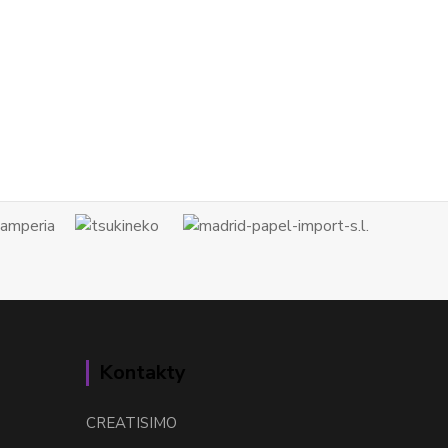
Kontakty
CREATISIMO