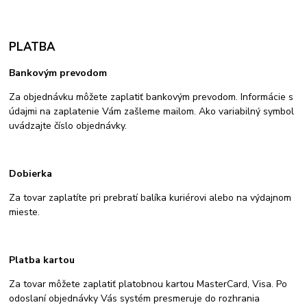
PLATBA
Bankovým prevodom
Za objednávku môžete zaplatiť bankovým prevodom. Informácie s
údajmi na zaplatenie Vám zašleme mailom. Ako variabilný symbol
uvádzajte číslo objednávky.
Dobierka
Za tovar zaplatíte pri prebratí balíka kuriérovi alebo na výdajnom
mieste.
Platba kartou
Za tovar môžete zaplatiť platobnou kartou MasterCard, Visa. Po
odoslaní objednávky Vás systém presmeruje do rozhrania