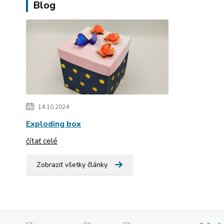
Blog
14.10.2024
Exploding box
čítať celé
Zobraziť všetky články