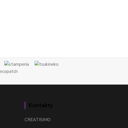
Kontakty
CREATISIMO