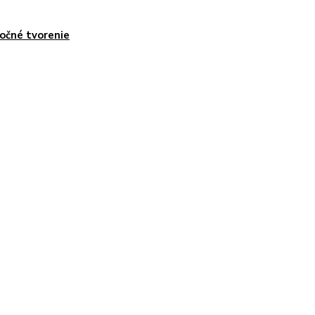
očné tvorenie