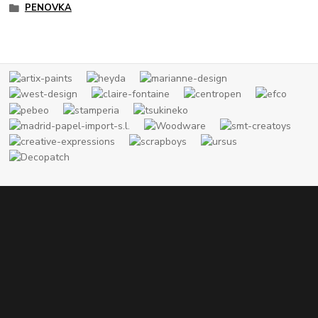
PENOVKA