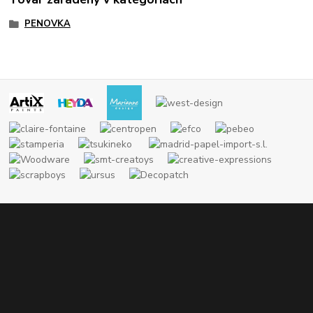
PENOVKA