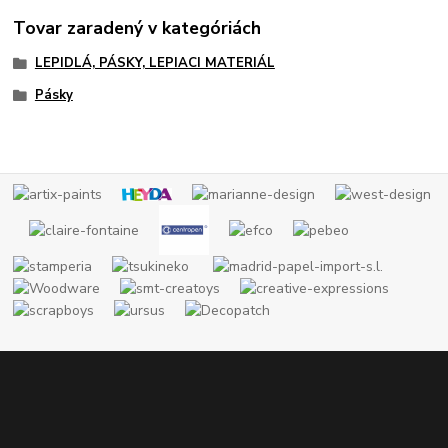
Tovar zaradený v kategóriách
LEPIDLÁ, PÁSKY, LEPIACI MATERIÁL
Pásky