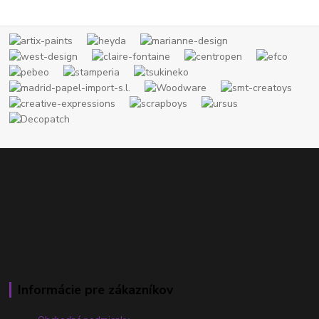
Informácie pre zákazníkov