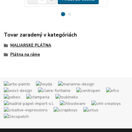
Tovar zaradený v kategóriách
MALIARSKE PLÁTNA
Plátna na ráme