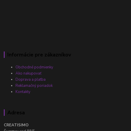
Informácie pre zákazníkov
Obchodné podmienky
Ako nakupovať
Doprava a platba
Reklamačný poriadok
Kontakty
Adresa
CREATISIMO