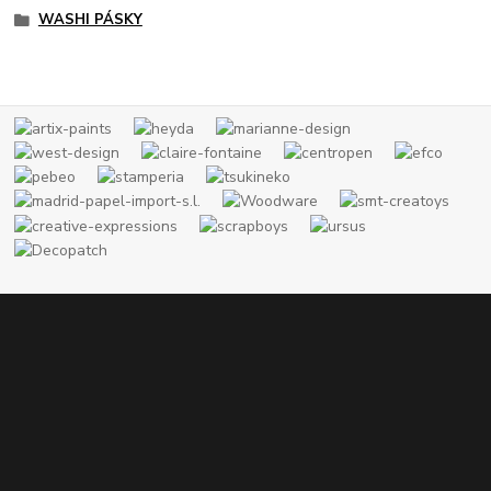
WASHI PÁSKY