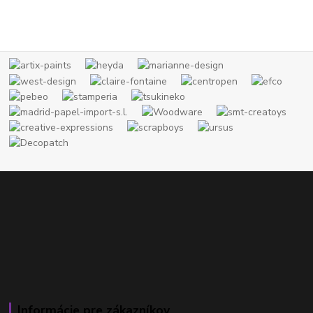
Informácie pre zákazníkov