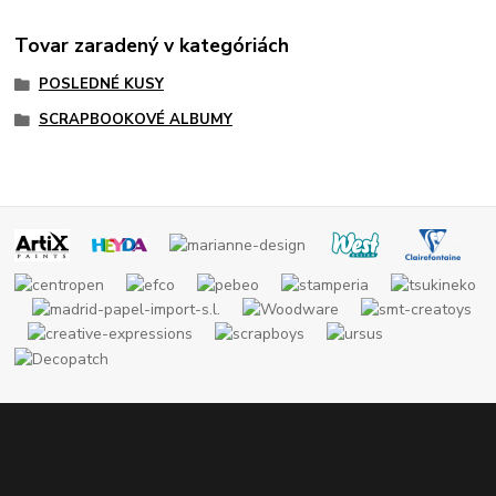
Tovar zaradený v kategóriách
POSLEDNÉ KUSY
SCRAPBOOKOVÉ ALBUMY