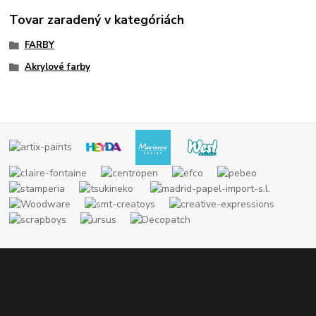
Tovar zaradený v kategóriách
FARBY
Akrylové farby