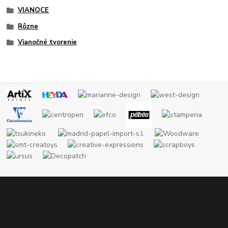
VIANOCE
Rôzne
Vianočné tvorenie